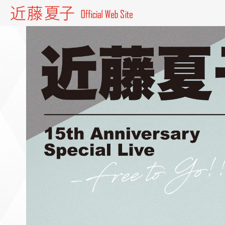
近藤夏子 Official website