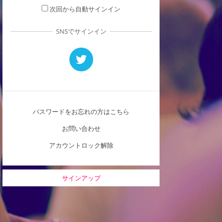
次回から自動サインイン
SNSでサインイン
パスワードをお忘れの方はこちら
お問い合わせ
アカウントロック解除
サインアップ