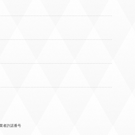
業者許諾番号