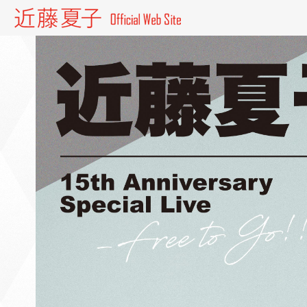
近藤夏子 Official website