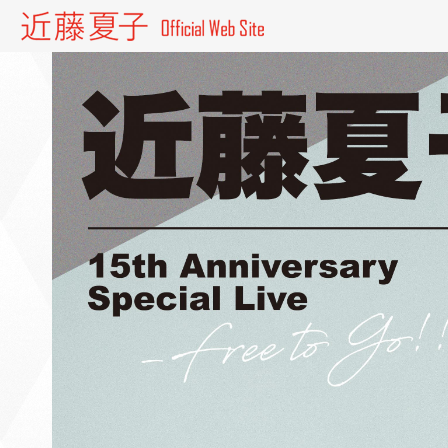
近藤夏子 Official website